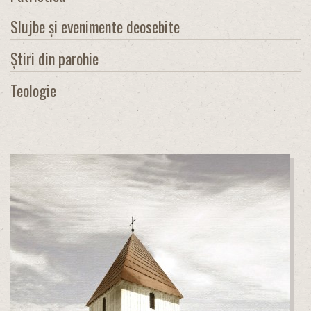
Slujbe și evenimente deosebite
Știri din parohie
Teologie