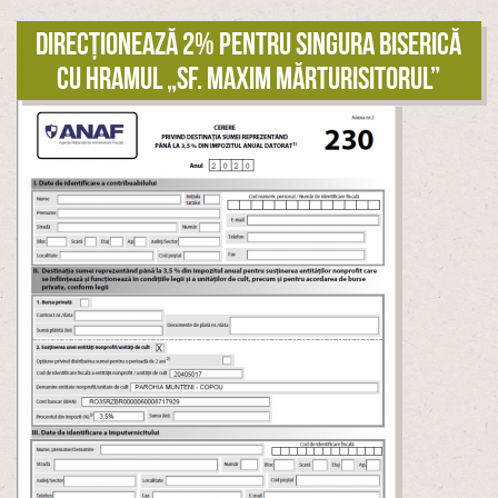
Direcționează 2% pentru singura biserică
cu hramul „Sf. Maxim Mărturisitorul”