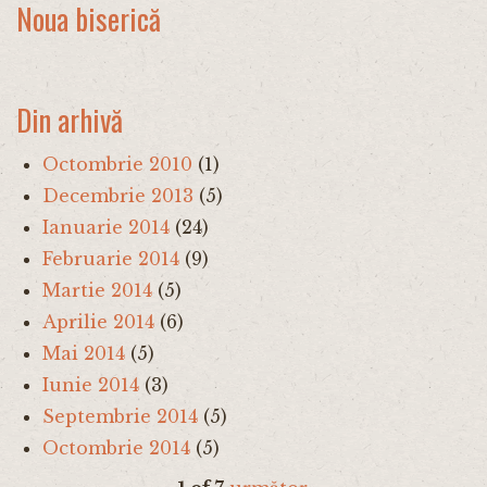
Noua biserică
Din arhivă
Octombrie 2010
(1)
Decembrie 2013
(5)
Ianuarie 2014
(24)
Februarie 2014
(9)
Martie 2014
(5)
Aprilie 2014
(6)
Mai 2014
(5)
Iunie 2014
(3)
Septembrie 2014
(5)
Octombrie 2014
(5)