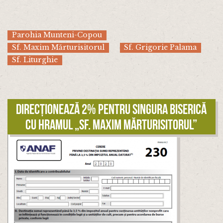
Parohia Munteni-Copou
Sf. Maxim Mărturisitorul
Sf. Grigorie Palama
Sf. Liturghie
Direcționează 2% pentru singura biserică
cu hramul „Sf. Maxim Mărturisitorul”