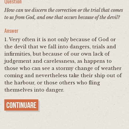
Question
How can we discern the correction or the trial that comes
to us from God, and one that occurs because of the devil?
Answer
1. Very often it is not only because of God or
the devil that we fall into dangers, trials and
infirmities, but because of our own lack of
judgement and carelessness, as happens to
those who can see a stormy change of weather
coming and nevertheless take their ship out of
the harbour, or those others who fling
themselves into danger.
Continuare