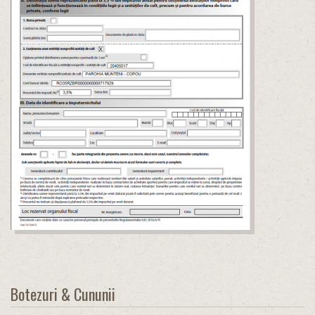
Botezuri & Cununii