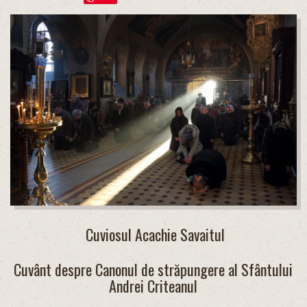
Cuviosul Acachie Savaitul
Cuvânt despre Canonul de străpungere al Sfântului
Andrei Criteanul