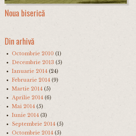
Noua biserică
Din arhivă
Octombrie 2010
(1)
Decembrie 2013
(5)
Ianuarie 2014
(24)
Februarie 2014
(9)
Martie 2014
(5)
Aprilie 2014
(6)
Mai 2014
(5)
Iunie 2014
(3)
Septembrie 2014
(5)
Octombrie 2014
(5)