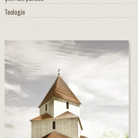
Teologie