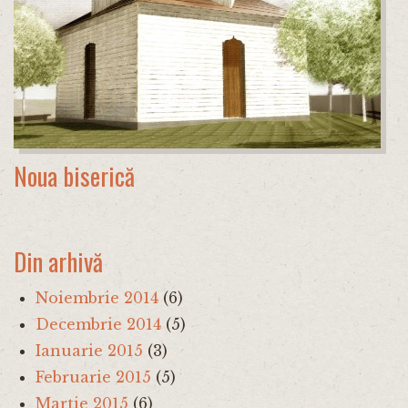
Noua biserică
Din arhivă
Noiembrie 2014
(6)
Decembrie 2014
(5)
Ianuarie 2015
(3)
Februarie 2015
(5)
Martie 2015
(6)