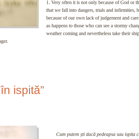
1. Very often it is not only because of God or t
that we fall into dangers, trials and infirmities, 
because of our own lack of judgement and care
as happens to those who can see a stormy chan
weather coming and nevertheless take their ship
nger.
în ispită”
Cum putem ști dacă pedeapsa sau ispita ca