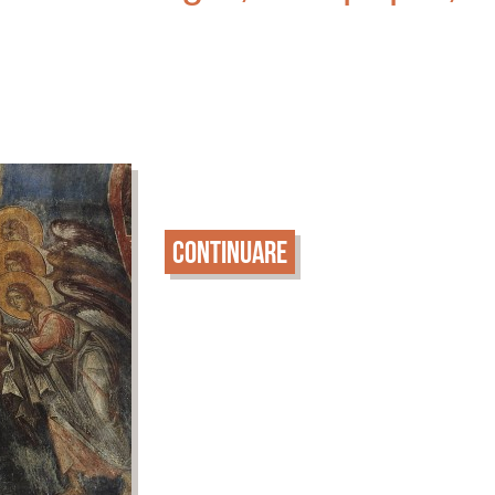
Continuare